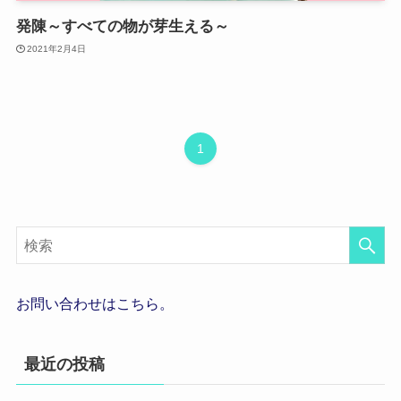
発陳～すべての物が芽生える～
2021年2月4日
1
お問い合わせはこちら。
最近の投稿