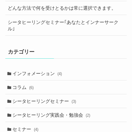
どんな方法で何を受けとるかは常に選択できます。
シータヒーリングセミナー｢あなたとインナーサーク
ル｣
カテゴリー
インフォメーション
(4)
コラム
(6)
シータヒーリングセミナー
(3)
シータヒーリング実践会・勉強会
(2)
セミナー
(4)