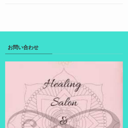
お問い合わせ