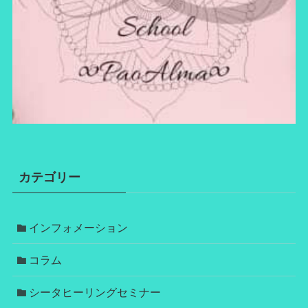
カテゴリー
インフォメーション
コラム
シータヒーリングセミナー