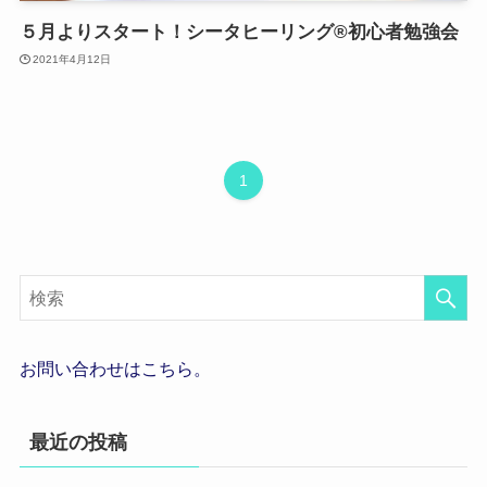
５月よりスタート！シータヒーリング®初心者勉強会
2021年4月12日
1
お問い合わせはこちら。
最近の投稿