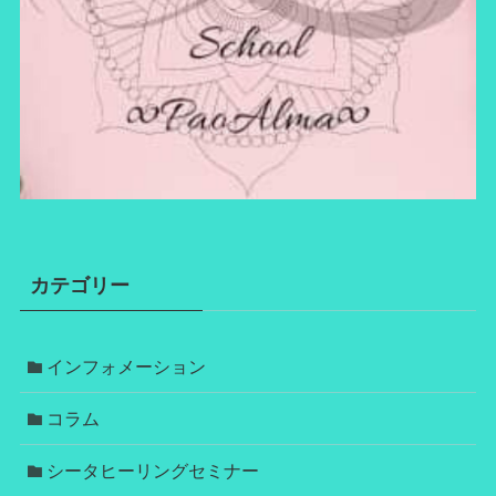
カテゴリー
インフォメーション
コラム
シータヒーリングセミナー