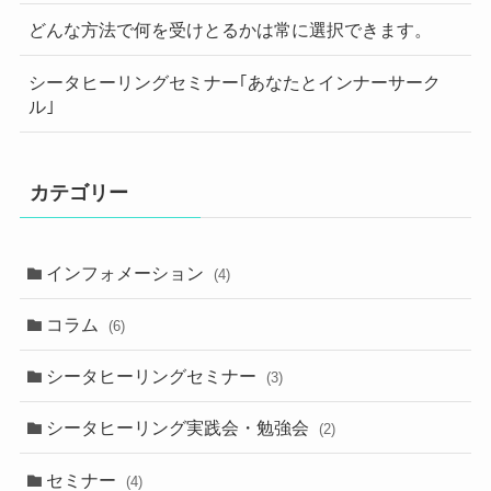
どんな方法で何を受けとるかは常に選択できます。
シータヒーリングセミナー｢あなたとインナーサーク
ル｣
カテゴリー
インフォメーション
(4)
コラム
(6)
シータヒーリングセミナー
(3)
シータヒーリング実践会・勉強会
(2)
セミナー
(4)