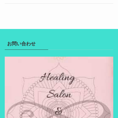
お問い合わせ