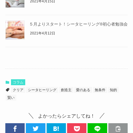
2021年4月15日
５月よりスタート！シータヒーリング®初心者勉強会
2021年4月12日
コラム
クリア
シータヒーリング
創造主
愛のある
無条件
知的
賢い
よかったらシェアしてね！