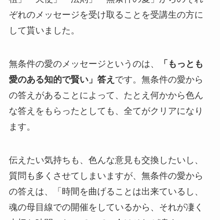
ぞれのメッセージを受け取ることを受講生の方に
して貰いました。
無条件の愛のメッセージというのは、
「もっとも
愛のある知的で賢い」答え
です。無条件の愛から
の答えがあることによって、たとえ何かから色ん
な答えをもらったとしても、全てがクリアになり
ます。
伝えたい気持ちも、色んな意見も交換したいし、
質問も多くさせてしまいますが、無条件の愛から
の答えは、「時間を曲げることは出来ているし、
魂の母目線での開催をしているから、それが凄く