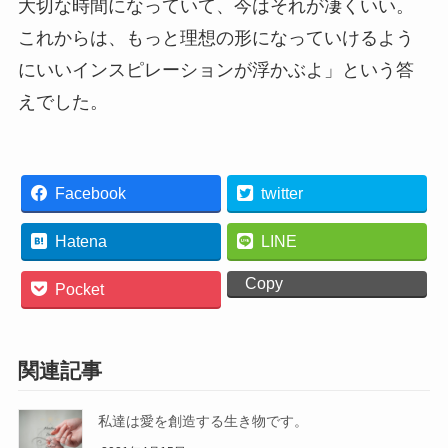
大切な時間になっていて、今はそれが凄くいい。
これからは、もっと理想の形になっていけるよう
にいいインスピレーションが浮かぶよ」という答
えでした。
Facebook
twitter
Hatena
LINE
Copy
Pocket
関連記事
私達は愛を創造する生き物です。