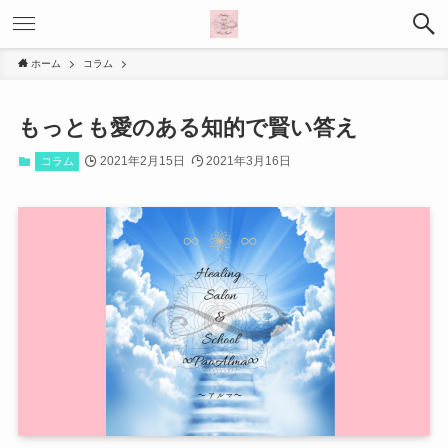
ホーム
コラム
もっとも愛のある知的で賢い答え
2021年2月15日
2021年3月16日
コラム