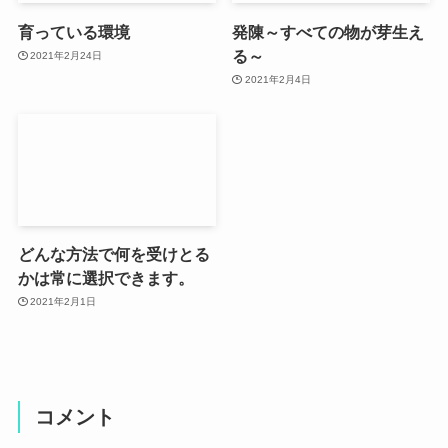
育っている環境
発陳～すべての物が芽生え
る～
2021年2月24日
2021年2月4日
どんな方法で何を受けとる
かは常に選択できます。
2021年2月1日
コメント