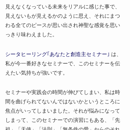
見えなくなっている未来をリアルに感じた事で、
見えないもが見えるかのように思え、それにまつ
わる全てのピースが思い出され神聖な感覚を思い
っきり味わえました。
シータヒーリング｢あなたと創造主セミナー｣
は、
私が今一番好きなセミナーで、このセミナーを伝
えたい気持ちが強いです。
セミナーや実践会の時間が伸びてしまい、私は時
間を曲げられてないんではないかというところに
焦点がいってしまいました。それが悩みになって
しまって、このセミナーでの演習にもある、「先
祖」「天使」「法則」「無条件の愛」からのそれ