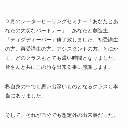
２月のシーターヒーリングセミナー「あなたとあ
なたの大切なパートナー」「あなたと創造主」
「ディグディーパー」修了致しました。初受講生
の方、再受講生の方、アシスタントの方、とにか
く、どのクラスもとても濃い時間となりました。
皆さんと共にこの旅を出来る事に感謝します。
私自身の中でも思い出深いものとなるクラスも本
当にありました。
そして、それが自分でも想定外の出来事だった。