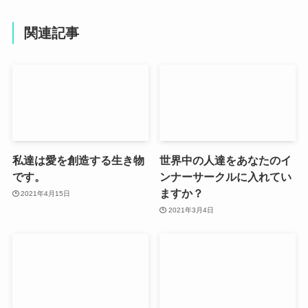
関連記事
私達は愛を創造する生き物
世界中の人達をあなたのイ
です。
ンナーサークルに入れてい
ますか？
2021年4月15日
2021年3月4日